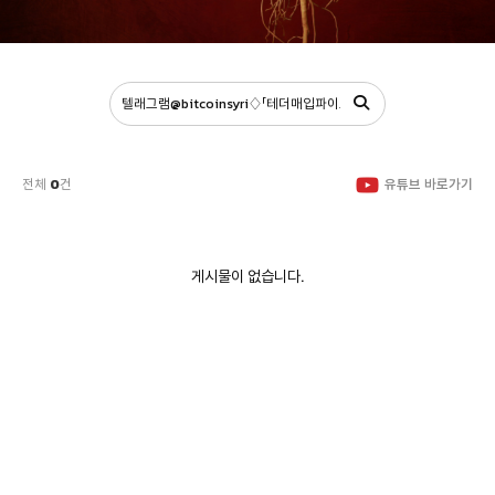
전체
0
건
유튜브 바로가기
게시물이 없습니다.