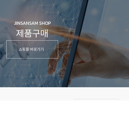
JINSANSAM SHOP
제품구매
쇼핑몰 바로가기
FAMILY SITE