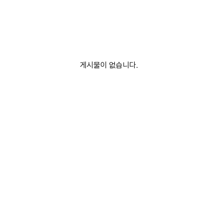
게시물이 없습니다.