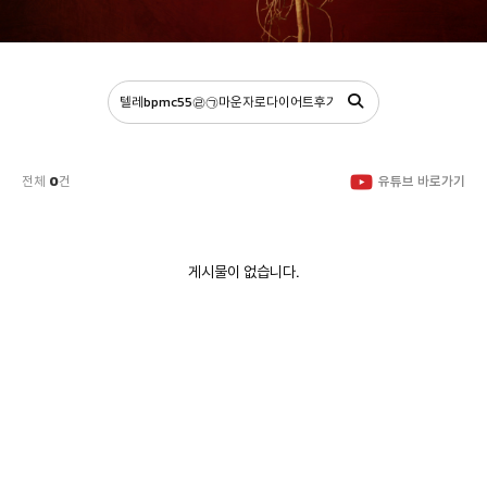
전체
0
건
유튜브 바로가기
게시물이 없습니다.