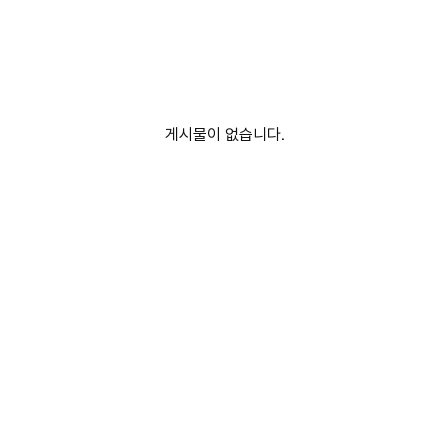
게시물이 없습니다.