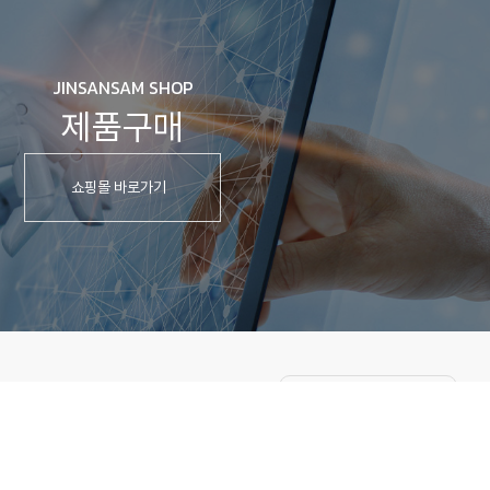
JINSANSAM SHOP
제품구매
쇼핑몰 바로가기
FAMILY SITE