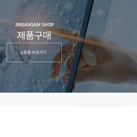
JINSANSAM SHOP
제품구매
쇼핑몰 바로가기
FAMILY SITE