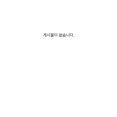
게시물이 없습니다.