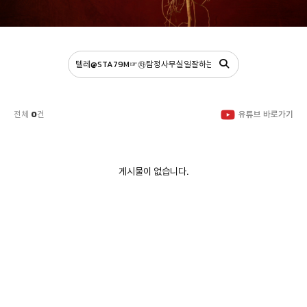
전체
0
건
유튜브 바로가기
게시물이 없습니다.