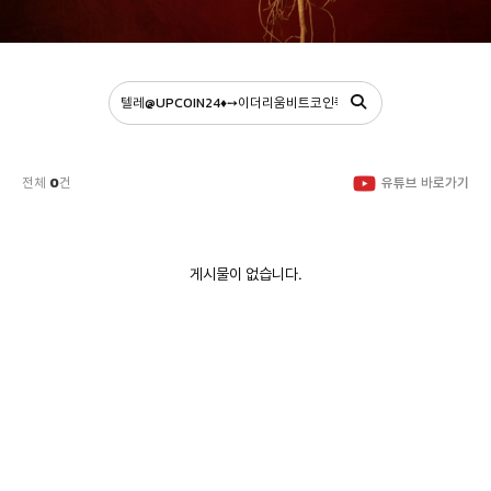
전체
0
건
유튜브 바로가기
게시물이 없습니다.