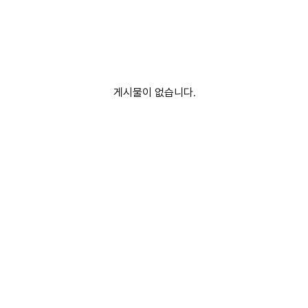
게시물이 없습니다.