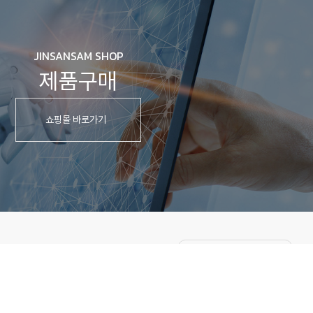
JINSANSAM SHOP
제품구매
쇼핑몰 바로가기
FAMILY SITE