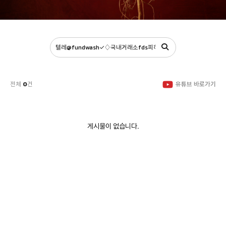
전체
0
건
유튜브 바로가기
게시물이 없습니다.