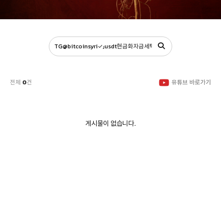
전체
0
건
유튜브 바로가기
게시물이 없습니다.