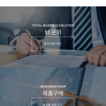
TOTAL BUSINESS SOLUTION
1:1 문의
문의 바로가기
JINSANSAM SHOP
제품구매
쇼핑몰 바로가기