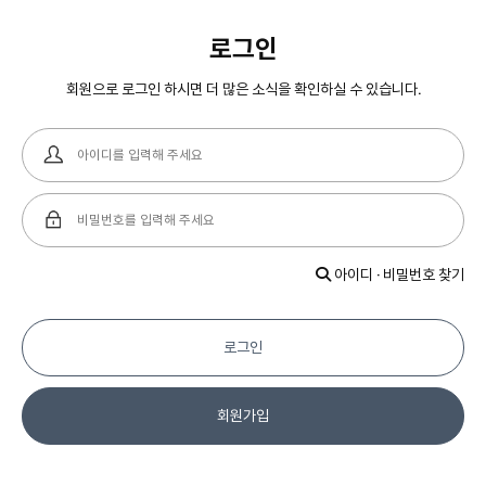
로그인
회원으로 로그인 하시면 더 많은 소식을 확인하실 수 있습니다.
아이디 · 비밀번호 찾기
로그인
회원가입